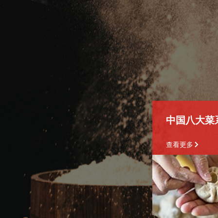
中国八大菜
查看更多