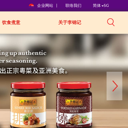
企业网站
联络我们
简体
SG
饮食煮意
关于李锦记