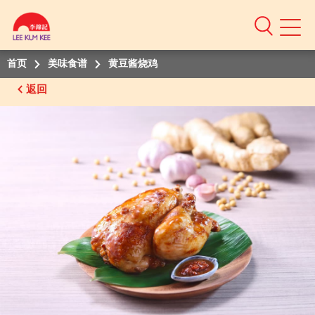
Mobile
Menu
首页
美味食谱
黄豆酱烧鸡
返回