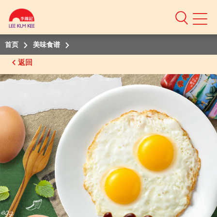
Mobile
Menu
首页
美味食谱
返回