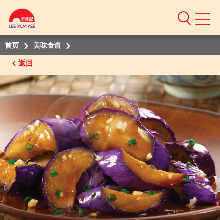
Mobile
Menu
首页
美味食谱
返回