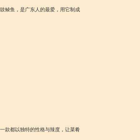
豉鲮鱼，是广东人的最爱，用它制成
一款都以独特的性格与辣度，让菜肴