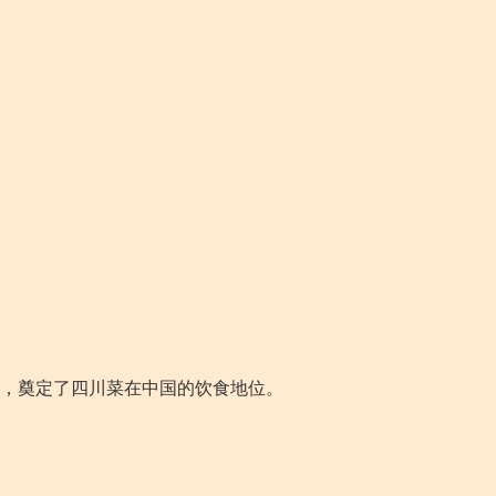
，奠定了四川菜在中国的饮食地位。