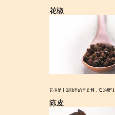
花椒
花椒是中国独有的辛香料，它的麻味
陈皮