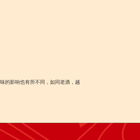
味的影响也有所不同，如同老酒，越