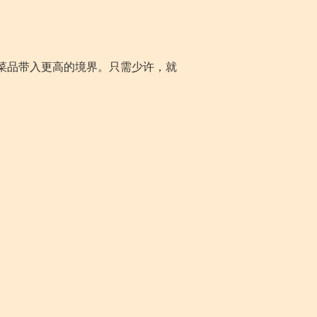
菜品带入更高的境界。只需少许，就