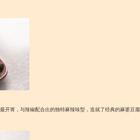
最开胃，与辣椒配合出的独特麻辣味型，造就了经典的麻婆豆腐