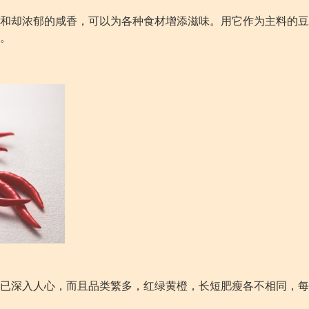
和却浓郁的咸香，可以为各种食材增添滋味。用它作为主料的豆
。
已深入人心，而且品类繁多，红绿黄橙，长短肥瘦各不相同，每